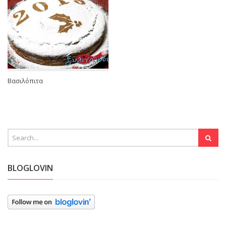
Βασιλόπιτα
BLOGLOVIN