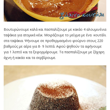
Βουτυρώνουμε καλά και πασπαλίζουμε με κακάο 4 αλουμινένια
ταψάκια για ατομικά κέικ. Μοιράζουμε το μείγμα με ένα κουτάλι
στα ταψάκια. Ψήνουμε σε προθερμασμένο φούρνο στους 220
βαθμούς με αέρα για 8- 9 λεπτά. Αφού ψηθούν τα αφήνουμε
για 1 λεπτό και τα ξεφορμάρουμε. Τα πασπαλίζουμε με ζάχαρη
άχνη ή κακάο και τα σερβίρουμε.