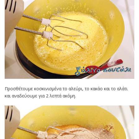
Προσθέτουμε κοσκινισμένα το αλεύρι, το κακάο και το αλάτι
και αναδεύουμε για 2 λεπτά ακόμη.