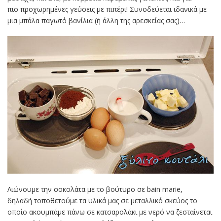
πιο προχωρημένες γεύσεις με πιπέρι! Συνοδεύεται ιδανικά με
μια μπάλα παγωτό βανίλια (ή άλλη της αρεσκείας σας)…
Λιώνουμε την σοκολάτα με το βούτυρο σε bain marie,
δηλαδή τοποθετούμε τα υλικά μας σε μεταλλικό σκεύος το
οποίο ακουμπάμε πάνω σε κατσαρολάκι με νερό να ζεσταίνεται