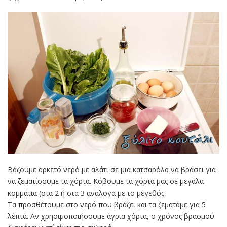
Βάζουμε αρκετό νερό με αλάτι σε μια κατσαρόλα να βράσει για
να ζεματίσουμε τα χόρτα. Κόβουμε τα χόρτα μας σε μεγάλα
κομμάτια (στα 2 ή στα 3 ανάλογα με το μέγεθός.
Τα προσθέτουμε στο νερό που βράζει και τα ζεματάμε για 5
λέπτά. Αν χρησιμοποιήσουμε άγρια χόρτα, ο χρόνος βρασμού