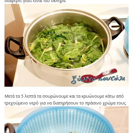
διαφέρει γιατί είναι πιο σκληρά.
Μετά τα 5 λεπτά τα σουρώνουμε και τα κρυώνουμε κάτω από
τρεχούμενο νερό για να διατηρήσουν το πράσινο χρώμα τους.