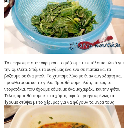
Τα αφήνουμε στην άκρη και ετοιμάζουμε τα υπόλοιπα υλικά για
την ομελέτα. Σπάμε τα αυγά μας ένα ένα σε πιατάκι και τα
βάζουμε σε ένα μπολ. Τα χτυπάμε λίγο με έναν αυγοδάρτη και
προσθέτουμε και το γάλα. Προσθέτουμε αλάτι, πιπέρι, τα
ντοματάκια, που έχουμε κόψει με ένα μαχαιράκι, και την φέτα.
Τέλος προσθέτουμε και τα χόρτα, αφού προηγουμένως τα
έχουμε στύψει με το χέρι μας για να φύγουν τα υγρά τους.