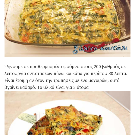
Ψήνουμε σε προθερμασμένο φούρνο στους 200 βαθμούς σε
λειτουργία αντιστάσεων πάνω και κάτω για περίπου 30 λεπτά.
Είναι έτοιμη αν όταν την τρυπήσεις με ένα μαχαιράκι, αυτό
βγαίνει καθαρό. Τα υλικά είναι για 3 άτομα.