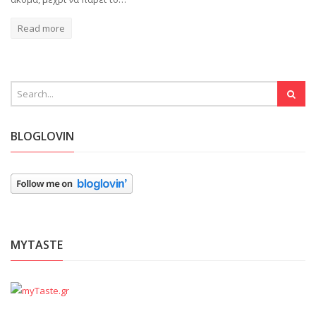
Read more
BLOGLOVIN
MYTASTE