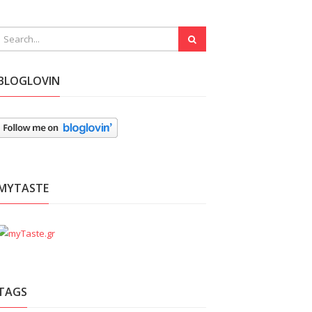
BLOGLOVIN
MYTASTE
TAGS