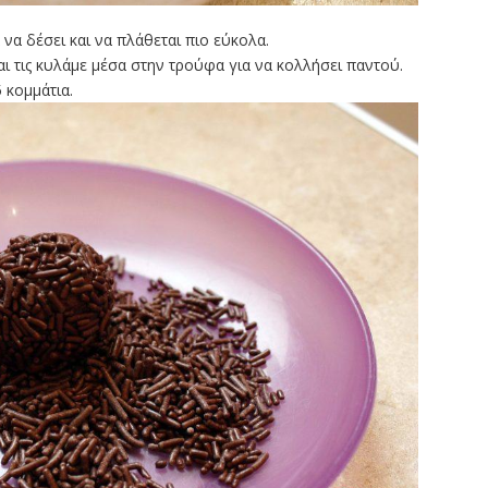
να δέσει και να πλάθεται πιο εύκολα.
ι τις κυλάμε μέσα στην τρούφα για να κολλήσει παντού.
 κομμάτια.