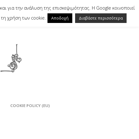
και για την ανάλυση της επισκεψιμότητας. Η Google κοινοποιεί
τη χρήση των cookie.
Αποδοχή
Διαβάστε περισσότερα
COOKIE POLICY (EU)