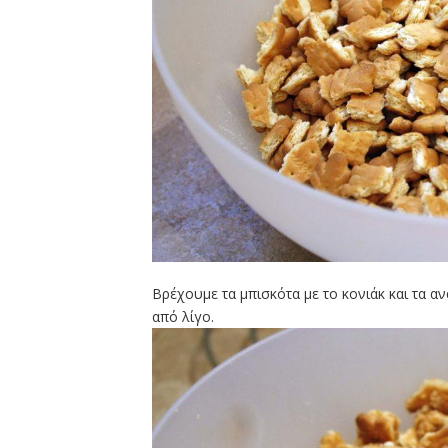
Βρέχουμε τα μπισκότα με το κονιάκ και τα 
από λίγο.