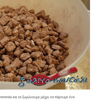
merenda και τα ζυμώνουμε μέχρι να πάρουμε ένα