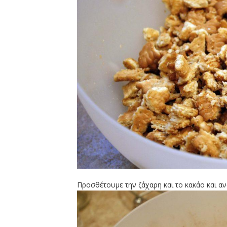
Προσθέτουμε την ζάχαρη και το κακάο και α