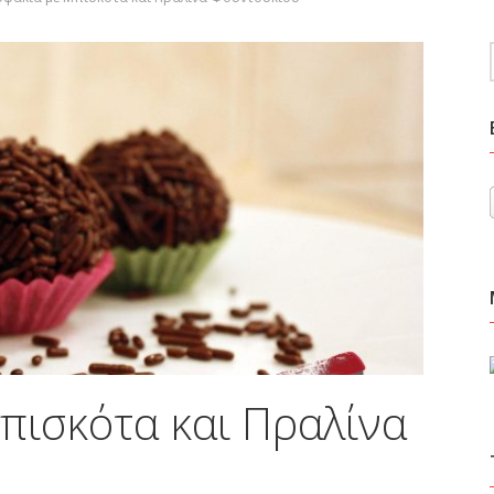
πισκότα και Πραλίνα