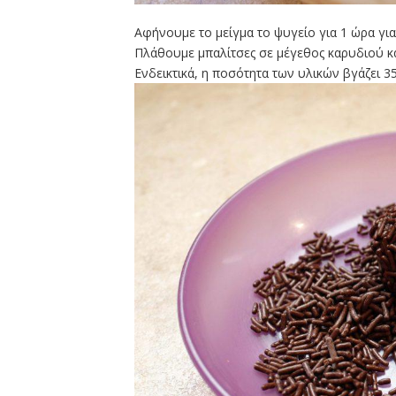
Αφήνουμε το μείγμα το ψυγείο για 1 ώρα για 
Πλάθουμε μπαλίτσες σε μέγεθος καρυδιού κα
Ενδεικτικά, η ποσότητα των υλικών βγάζει 35