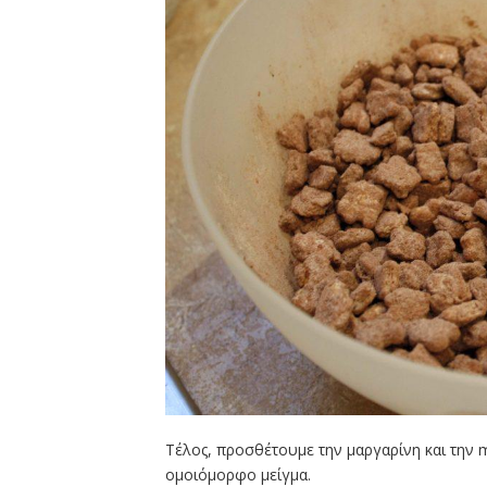
Τέλος, προσθέτουμε την μαργαρίνη και την 
ομοιόμορφο μείγμα.