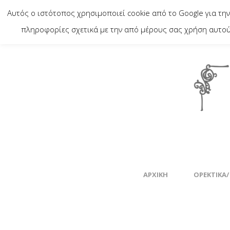
Αυτός ο ιστότοπος χρησιμοποιεί cookie από το Google για την
πληροφορίες σχετικά με την από μέρους σας χρήση αυτού 
ΑΡΧΙΚΉ
ΟΡΕΚΤΙΚΆ/