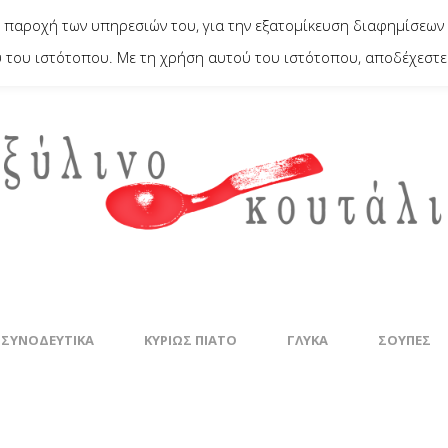
 παροχή των υπηρεσιών του, για την εξατομίκευση διαφημίσεων 
του ιστότοπου. Με τη χρήση αυτού του ιστότοπου, αποδέχεστε 
 ΣΥΝΟΔΕΥΤΙΚΆ
ΚΥΡΊΩΣ ΠΙΆΤΟ
ΓΛΥΚΆ
ΣΟΎΠΕΣ