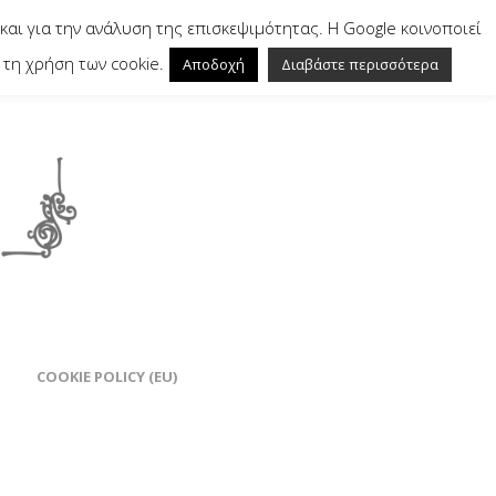
και για την ανάλυση της επισκεψιμότητας. Η Google κοινοποιεί
τη χρήση των cookie.
Αποδοχή
Διαβάστε περισσότερα
COOKIE POLICY (EU)