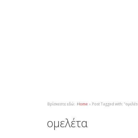
Βρίσκεστε εδώ:
Home
›
Post Tagged with: "ομελέτ
ομελέτα