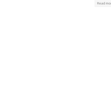
Read mo