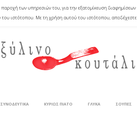
 παροχή των υπηρεσιών του, για την εξατομίκευση διαφημίσεων 
του ιστότοπου. Με τη χρήση αυτού του ιστότοπου, αποδέχεστε 
 ΣΥΝΟΔΕΥΤΙΚΆ
ΚΥΡΊΩΣ ΠΙΆΤΟ
ΓΛΥΚΆ
ΣΟΎΠΕΣ