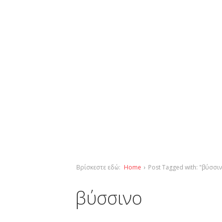
Βρίσκεστε εδώ:
Home
›
Post Tagged with: "βύσσι
βύσσινο