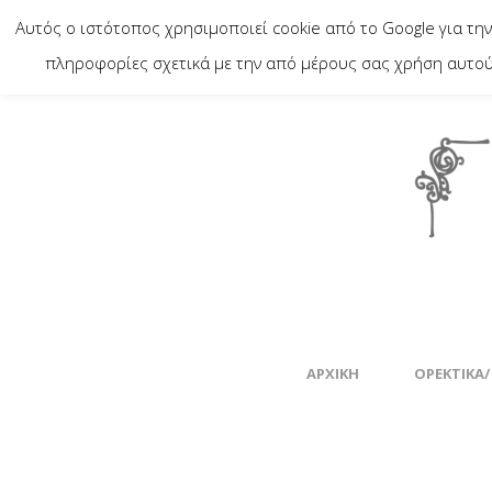
Αυτός ο ιστότοπος χρησιμοποιεί cookie από το Google για την
πληροφορίες σχετικά με την από μέρους σας χρήση αυτού 
ΑΡΧΙΚΉ
ΟΡΕΚΤΙΚΆ/