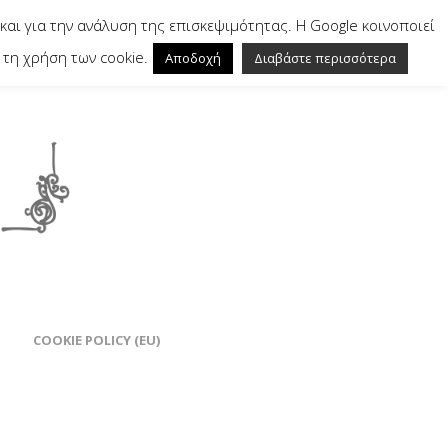
και για την ανάλυση της επισκεψιμότητας. Η Google κοινοποιεί
τη χρήση των cookie.
Αποδοχή
Διαβάστε περισσότερα
COOKIE POLICY (EU)