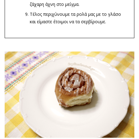
ζάχαρη άχνη στο μείγμα.
Τέλος περιχύνουμε τα ρολά μας με το γλάσο
και είμαστε έτοιμοι να τα σερβίρουμε.