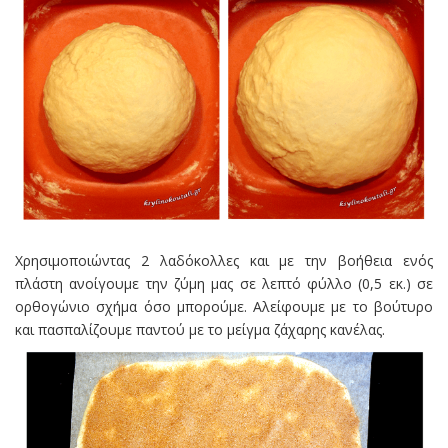
Χρησιμοποιώντας 2 λαδόκολλες και με την βοήθεια ενός
πλάστη ανοίγουμε την ζύμη μας σε λεπτό φύλλο (0,5 εκ.) σε
ορθογώνιο σχήμα όσο μπορούμε. Αλείφουμε με το βούτυρο
και πασπαλίζουμε παντού με το μείγμα ζάχαρης κανέλας.