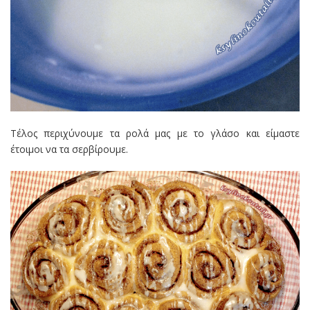
Τέλος περιχύνουμε τα ρολά μας με το γλάσο και είμαστε
έτοιμοι να τα σερβίρουμε.