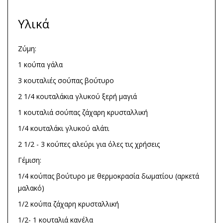
Υλικά
Ζύμη:
1 κούπα γάλα
3 κουταλιές σούπας βούτυρο
2 1/4 κουταλάκια γλυκού ξερή μαγιά
1 κουταλιά σούπας ζάχαρη κρυσταλλική
1/4 κουταλάκι γλυκού αλάτι
2 1/2 - 3 κούπες αλεύρι για όλες τις χρήσεις
Γέμιση:
1/4 κούπας βούτυρο με θερμοκρασία δωματίου (αρκετά
μαλακό)
1/2 κούπα ζάχαρη κρυσταλλική
1/2- 1 κουταλιά κανέλα