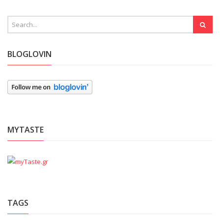
BLOGLOVIN
MYTASTE
TAGS