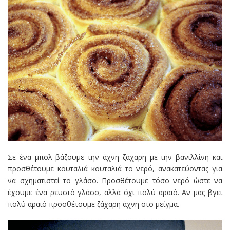
Σε ένα μπολ βάζουμε την άχνη ζάχαρη με την βανιλλίνη και
προσθέτουμε κουταλιά κουταλιά το νερό, ανακατεύοντας για
να σχηματιστεί το γλάσο. Προσθέτουμε τόσο νερό ώστε να
έχουμε ένα ρευστό γλάσο, αλλά όχι πολύ αραιό. Αν μας βγει
πολύ αραιό προσθέτουμε ζάχαρη άχνη στο μείγμα.