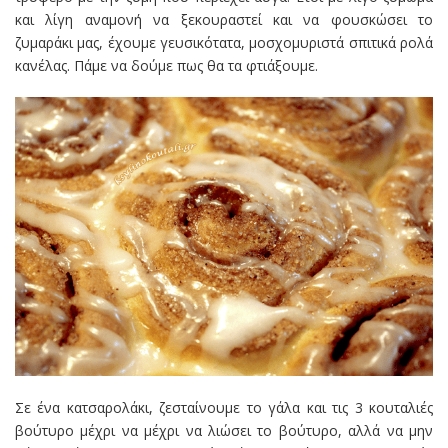
και λίγη αναμονή να ξεκουραστεί και να φουσκώσει το
ζυμαράκι μας, έχουμε γευσικότατα, μοσχομυριστά σπιτικά ρολά
κανέλας. Πάμε να δούμε πως θα τα φτιάξουμε.
Σε ένα κατσαρολάκι, ζεσταίνουμε το γάλα και τις 3 κουταλιές
βούτυρο μέχρι να μέχρι να λιώσει το βούτυρο, αλλά να μην