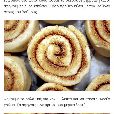
ένα δίπλα στο άλλο. Καλύπτουμε το σκεύος με μεμβράνη και τα
αφήνουμε να φουσκώσουν όσο προθερμαίνουμε τον φούρνο
στους 180 βαθμούς.
Ψήνουμε τα ρολά μας για 25- 30 λεπτά και να πάρουν ωραίο
χρώμα. Τα αφήνουμε να κρυώσουν μερικά λεπτά.