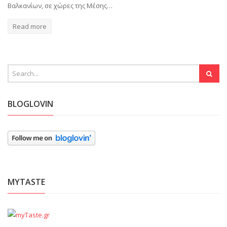
Βαλκανίων, σε χώρες της Μέσης…
Read more
BLOGLOVIN
MYTASTE