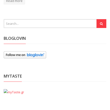
Read more
BLOGLOVIN
MYTASTE