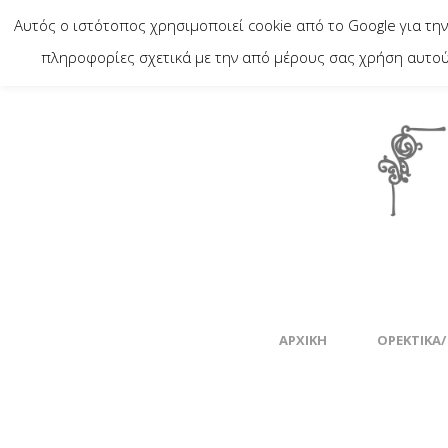
Αυτός ο ιστότοπος χρησιμοποιεί cookie από το Google για την
πληροφορίες σχετικά με την από μέρους σας χρήση αυτού 
ΑΡΧΙΚΉ
ΟΡΕΚΤΙΚΆ/