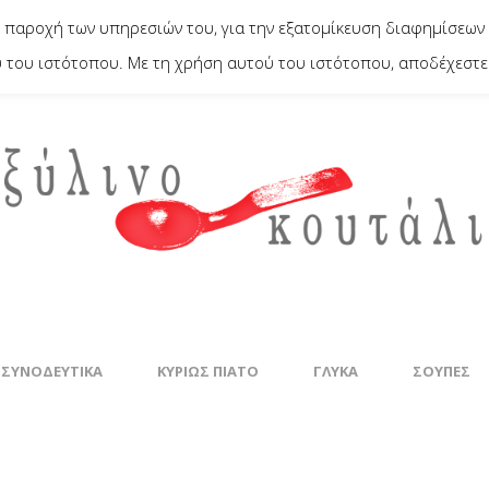
 παροχή των υπηρεσιών του, για την εξατομίκευση διαφημίσεων 
του ιστότοπου. Με τη χρήση αυτού του ιστότοπου, αποδέχεστε 
 ΣΥΝΟΔΕΥΤΙΚΆ
ΚΥΡΊΩΣ ΠΙΆΤΟ
ΓΛΥΚΆ
ΣΟΎΠΕΣ