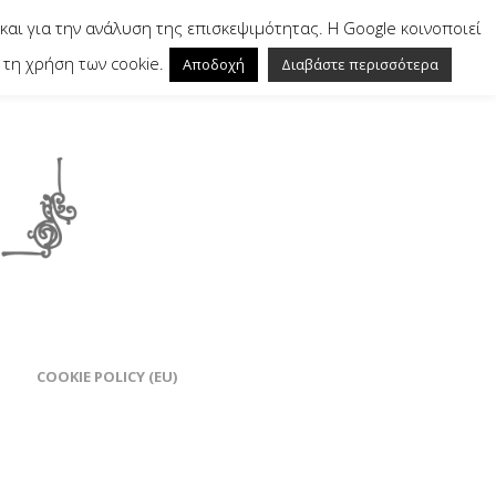
και για την ανάλυση της επισκεψιμότητας. Η Google κοινοποιεί
τη χρήση των cookie.
Αποδοχή
Διαβάστε περισσότερα
COOKIE POLICY (EU)