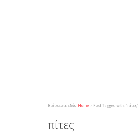
Βρίσκεστε εδώ:
Home
›
Post Tagged with: "πίτες"
πίτες