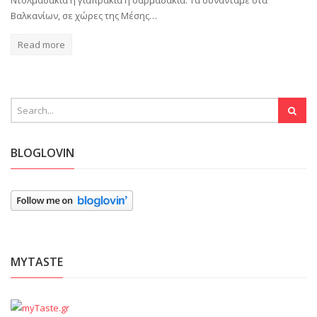
Βαλκανίων, σε χώρες της Μέσης…
Read more
BLOGLOVIN
MYTASTE